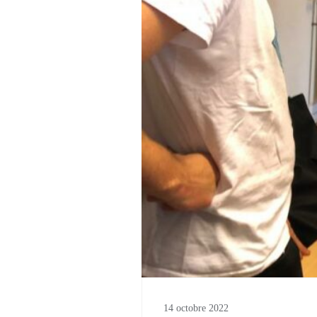
14 octobre 2022