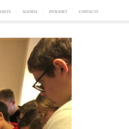
OJETS
AGENDA
INTRANET
CONTACTS