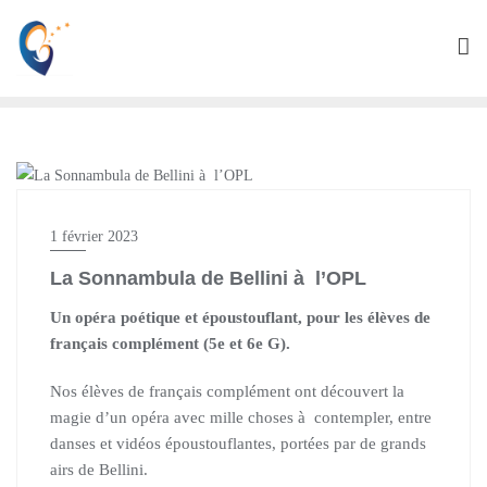
GÉNÉRAL ET TRANSITION
1 février 2023
La Sonnambula de Bellini à l’OPL
Un opéra poétique et époustouflant, pour les élèves de
français complément (5e et 6e G).
Nos élèves de français complément ont découvert la
magie d’un opéra avec mille choses à contempler, entre
danses et vidéos époustouflantes, portées par de grands
airs de Bellini.