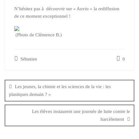
N’hésitez pas à découvrir sur « Auvio » la rediffusion
de ce moment exceptionnel !
(Photo de Clémence B.)
Sébastien
0
Les jeunes, la chimie et les sciences de la vie : les
plastiques demain ? »
Les élèves instaurent une journée de lutte contre le
harcèlement