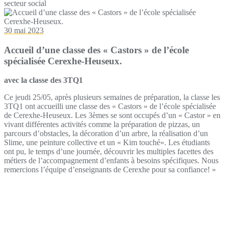
secteur social
30 mai 2023
Accueil d’une classe des « Castors » de l’école
spécialisée Cerexhe-Heuseux.
avec la classe des 3TQ1
Ce jeudi 25/05, après plusieurs semaines de préparation, la classe les
3TQ1 ont accueilli une classe des « Castors » de l’école spécialisée
de Cerexhe-Heuseux. Les 3èmes se sont occupés d’un « Castor » en
vivant différentes activités comme la préparation de pizzas, un
parcours d’obstacles, la décoration d’un arbre, la réalisation d’un
Slime, une peinture collective et un « Kim touché». Les étudiants
ont pu, le temps d’une journée, découvrir les multiples facettes des
métiers de l’accompagnement d’enfants à besoins spécifiques. Nous
remercions l’équipe d’enseignants de Cerexhe pour sa confiance! »