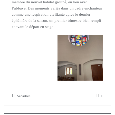
membre du nouvel habitat groupé, en lien avec
l’abbaye. Des moments variés dans un cadre enchanteur
comme une respiration vivifiante après le dernier
éphémère de la saison, un
premier trimestre bien rempli
et avant le départ en stage.
Sébastien
0