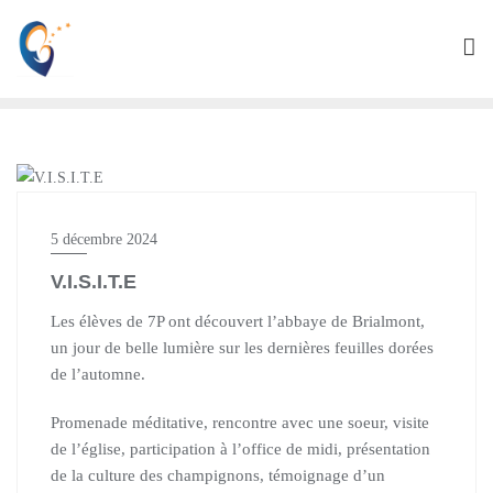
HÔTELLERIE
5 décembre 2024
V.I.S.I.T.E
Les élèves de 7P ont découvert l’abbaye de Brialmont,
un jour de belle lumière sur les dernières feuilles dorées
de l’automne.
Promenade méditative, rencontre avec une soeur, visite
de l’église, participation à l’office de midi, présentation
de la culture des champignons, témoignage d’un