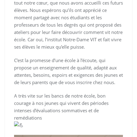
tout notre cœur, que nous avons accueilli ces futurs
élèves. Nous espérons qu’ils ont apprécié ce
moment partagé avec nos étudiants et les
professeurs de tous les degrés qui ont proposé des
ateliers pour leur faire découvrir comment vit notre
école. Car oui, l’institut Notre-Dame VIT et fait vivre
ses élèves le mieux qu’elle puisse.
C’est la promesse d’une école à l’écoute, qui
propose un enseignement de qualité, adapté aux
attentes, besoins, espoirs et exigences des jeunes et
de leurs parents que de vous inscrire chez nous.
A très vite sur les bancs de notre école, bon
courage à nos jeunes qui vivent des périodes
intenses d’évaluations sommatives et de
remédiations