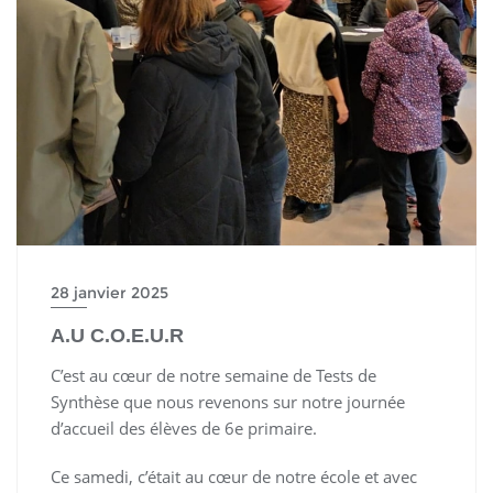
28 janvier 2025
A.U C.O.E.U.R
C’est au cœur de notre semaine de Tests de
Synthèse que nous revenons sur notre journée
d’accueil des élèves de 6e primaire.
Ce samedi, c’était au cœur de notre école et avec