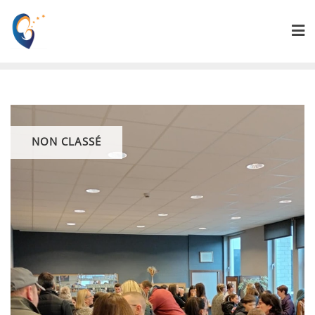
NON CLASSÉ