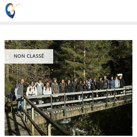
NON CLASSÉ