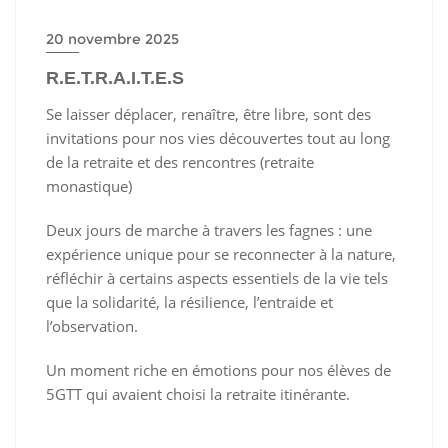
20 novembre 2025
R.E.T.R.A.I.T.E.S
Se laisser déplacer, renaître, être libre, sont des
invitations pour nos vies découvertes tout au long
de la retraite et des rencontres (retraite
monastique)
Deux jours de marche à travers les fagnes : une
expérience unique pour se reconnecter à la nature,
réfléchir à certains aspects essentiels de la vie tels
que la solidarité, la résilience, l’entraide et
l’observation.
Un moment riche en émotions pour nos élèves de
5GTT qui avaient choisi la retraite itinérante.