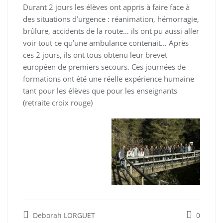
Durant 2 jours les élèves ont appris à faire face à
des situations d’urgence : réanimation, hémorragie,
brûlure, accidents de la route… ils ont pu aussi aller
voir tout ce qu’une ambulance contenait… Après
ces 2 jours, ils ont tous obtenu leur brevet
européen de premiers secours. Ces journées de
formations ont été une réelle expérience humaine
tant pour les élèves que pour les enseignants
(retraite croix rouge)
Deborah LORGUET
0